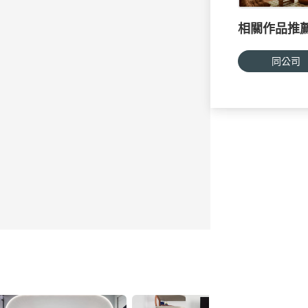
相關作品推
同公司