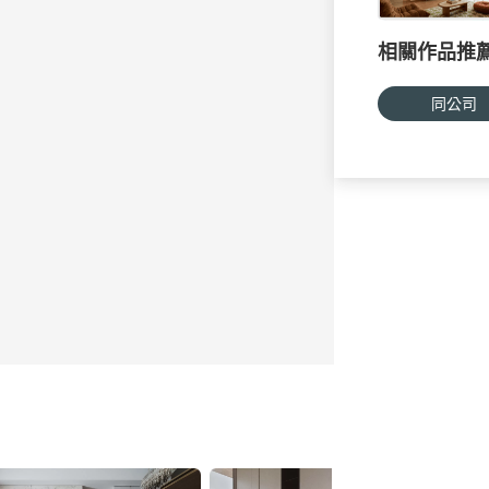
相關作品推
同公司