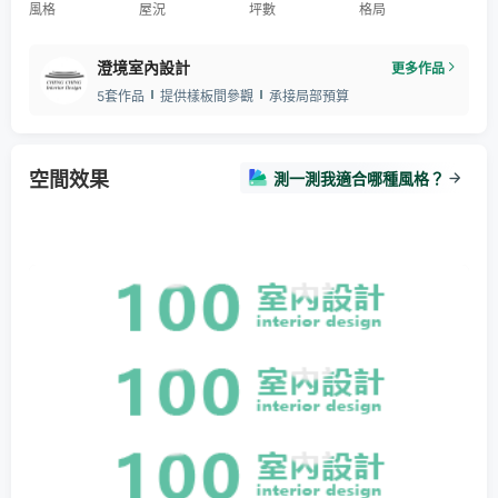
風格
屋況
坪數
格局
澄境室內設計
更多作品
5套作品
提供樣板間參觀
承接局部預算
空間效果
測一測我適合哪種風格？