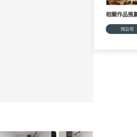
相關作品推
同公司