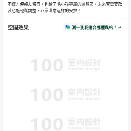
不僅方便親友留宿，也給了毛小孩專屬的遊憩區，未來若需要改
裝也能輕鬆調整，非常滿意這樣的安排！
空間效果
測一測我適合哪種風格？