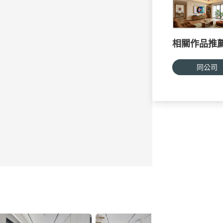
相關作品推
同公司