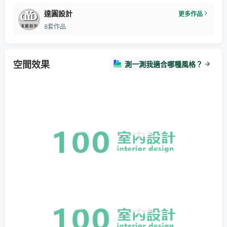
達圓設計
更多作品
8套作品
空間效果
測一測我適合哪種風格？