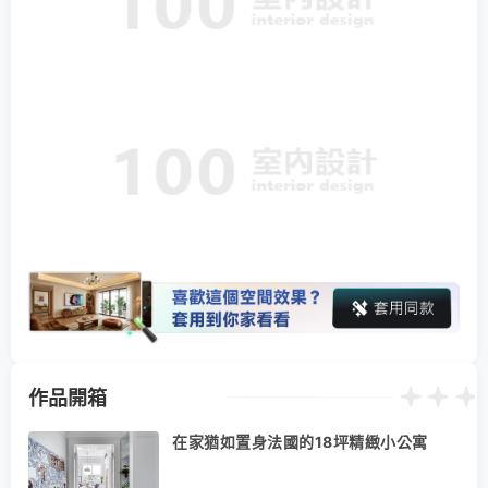
作品開箱
在家猶如置身法國的18坪精緻小公寓