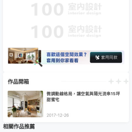
作品開箱
微調動線格局，讓空氣與陽光流串15坪
甜蜜宅
2017-12-26
相關作品推薦