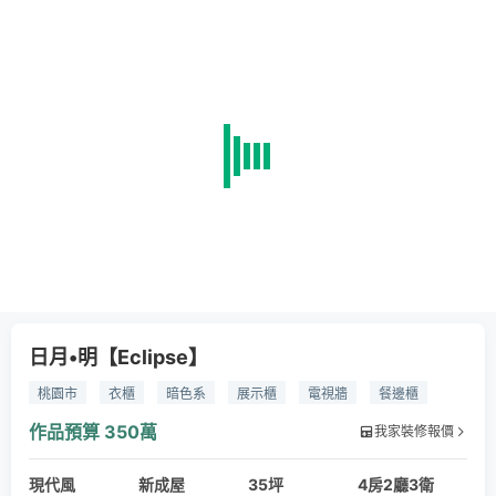
日月•明【Eclipse】
桃園市
衣櫃
暗色系
展示櫃
電視牆
餐邊櫃
Modern
梳妝台
書桌
開放櫃
吊櫃
書櫃
作品預算
350萬
我家裝修報價
客廳
臥室
設計
男孩房
女孩房
餐廳
Dulux
現代風
電視櫃
礦物塗料
新成屋
冷烤漆
35坪
得利塗料
4房2廳3衛
沙發