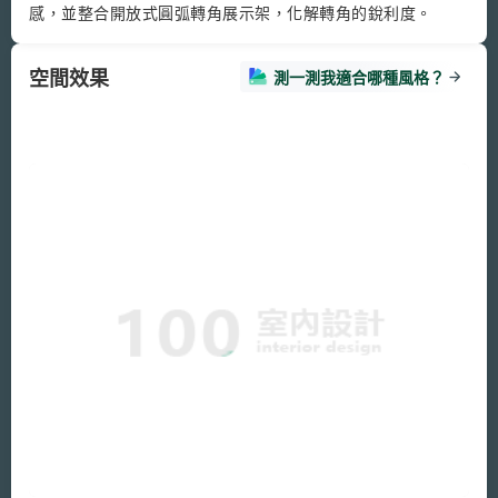
空間效果
測一測我適合哪種風格？