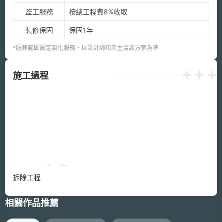
監工服務
按總工程費8%收取
裝修保固
保固1年
*服務範圍屬定製化服務，以設計師和業主洽談方案為準
施工過程
相關作品推薦