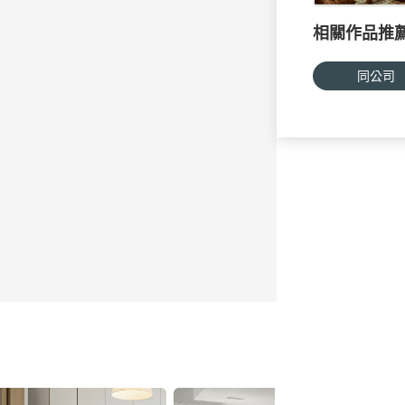
相關作品推
同公司