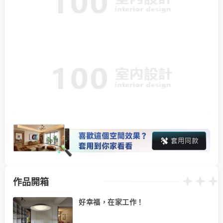
作品開箱
好幸福，在家工作！