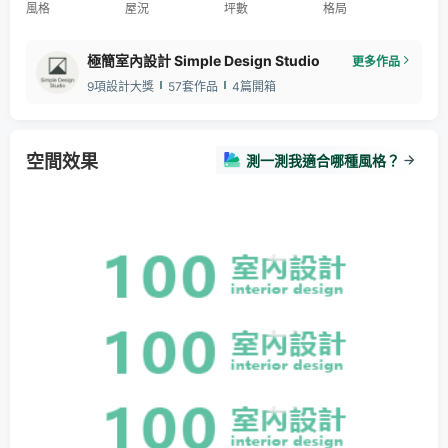
風格
屋況
坪數
格局
極簡室內設計 Simple Design Studio
更多作品
9項設計大獎
57套作品
4篇開箱
空間效果
測一測我適合哪種風格？