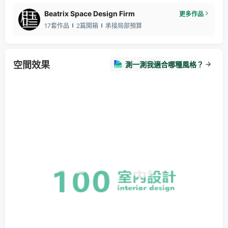
Beatrix Space Design Firm
更多作品
17套作品
2篇開箱
承接局部預算
空間效果
測一測我適合哪種風格？