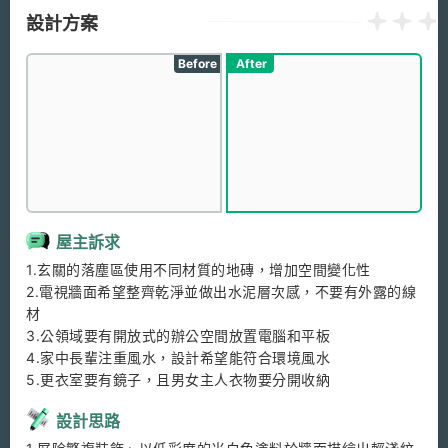
設計方案
Before
After
屋主訴求
1.玄關的落塵區使用不同材質的地磚，增加空間變化性

2.電視牆面希望整齊乾淨並做出水泥層次感，不要有外露的線
材

3.公領域要有開放式的辦公空間放置電腦和平板

4.家中長輩注重風水，設計希望能符合環境風水

5.更衣室要有鏡子，且男女主人衣物要分開收納
設計思路