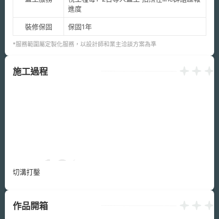
進度
裝修保固
保固1年
*服務範圍屬定製化服務，以設計師和業主洽談方案為準
施工過程
切溝打鑿
作品開箱