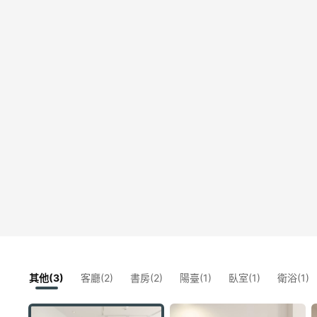
其他(3)
客廳(2)
書房(2)
陽臺(1)
臥室(1)
衛浴(1)