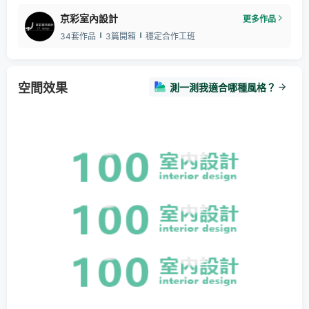
京彩室內設計
更多作品
34套作品
3篇開箱
穩定合作工班
空間效果
測一測我適合哪種風格？