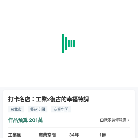
打卡名店：工業x復古的幸福特調
台北市
餐飲空間
商業空間
作品預算
201萬
我家裝修報價
工業風
商業空間
34坪
1房