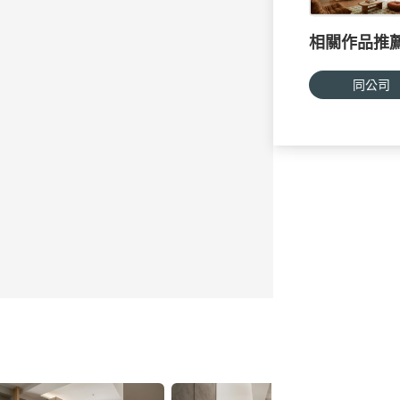
相關作品推
同公司