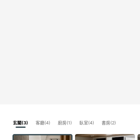
玄關(3)
客廳(4)
廚房(1)
臥室(4)
書房(2)