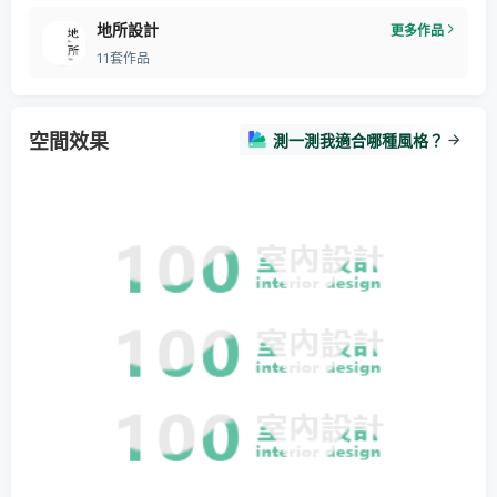
地所設計
更多作品
11套作品
空間效果
測一測我適合哪種風格？