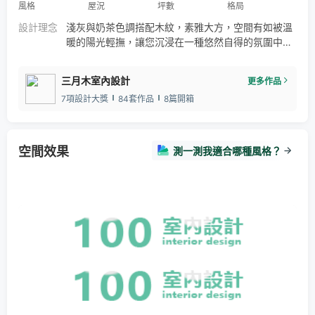
風格
屋況
坪數
格局
設計理念
淺灰與奶茶色調搭配木紋，素雅大方，空間有如被溫
暖的陽光輕撫，讓您沉浸在一種悠然自得的氛圍中。
平釘天花板加入少許脫溝，為簡約的設計增添一絲精
緻感。電視櫃下方將其內凹壁龕，讓電視牆與牆面形
三月木室內設計
更多作品
成一體，無縫地延伸出一體化的視覺效果。主臥室的
7項設計大獎
84套作品
8篇開箱
汙衣櫃以不壓迫的方式設置，讓每一個角落都充滿了
功能性與舒適感，將一天的疲憊都輕輕抹去。父親房
以沉穩樸實的侘寂風呈現，靜謐穩重；母親房以柔和
的奶油調營造出如夢似幻的溫馨感。
空間效果
測一測我適合哪種風格？