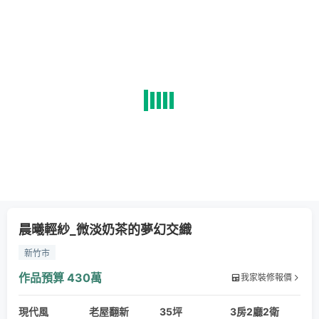
晨曦輕紗_微淡奶茶的夢幻交織
新竹市
作品預算
430萬
我家裝修報價
現代風
老屋翻新
35坪
3房2廳2衛