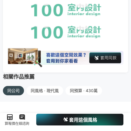
相關作品推薦
同公司
同風格 · 現代風
同預算 · 430萬
套用這個風格
算報價
在線諮詢