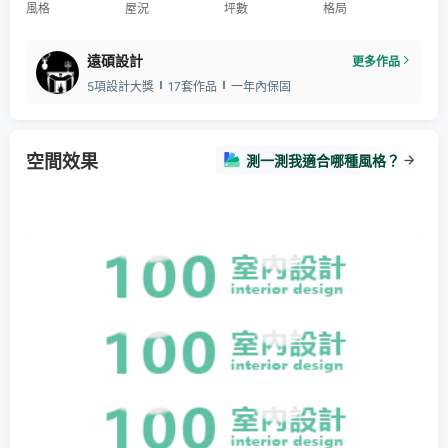
風格
屋況
坪數
格局
遠碩設計
更多作品
5項設計大獎
17套作品
一年內保固
空間效果
測一測我適合哪種風格？