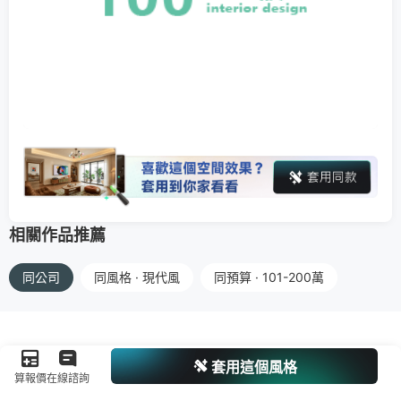
相關作品推薦
同公司
同風格 · 現代風
同預算 · 101-200萬
套用這個風格
算報價
在線諮詢