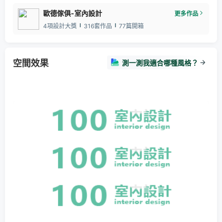
歐德傢俱-室內設計
更多作品
4項設計大獎
316套作品
77篇開箱
空間效果
測一測我適合哪種風格？