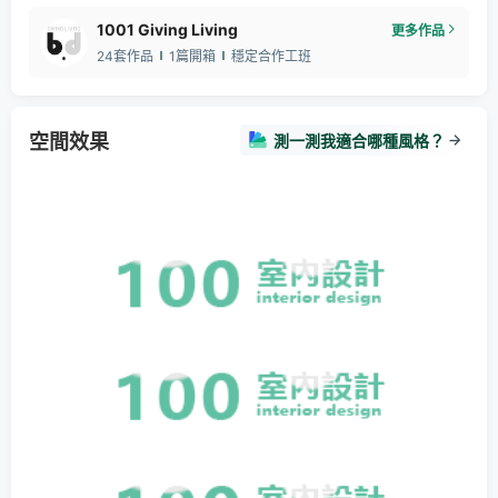
1001 Giving Living
更多作品
24套作品
1篇開箱
穩定合作工班
空間效果
測一測我適合哪種風格？