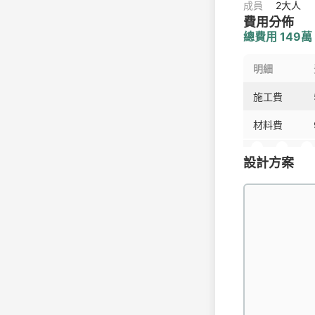
成員
2大人
費用分佈
總費用 149萬
明細
施工費
材料費
設計方案