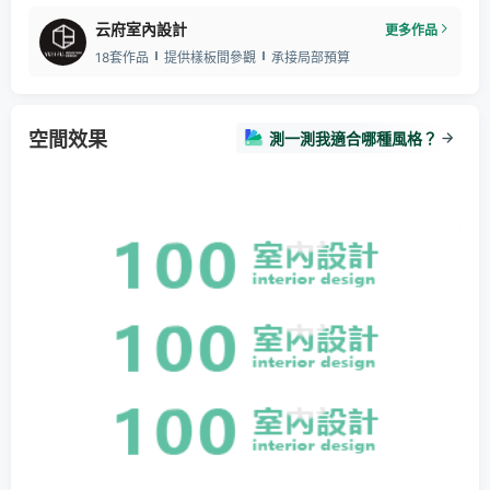
云府室內設計
更多作品
18套作品
提供樣板間參觀
承接局部預算
空間效果
測一測我適合哪種風格？