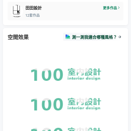
田田設計
更多作品
12套作品
空間效果
測一測我適合哪種風格？