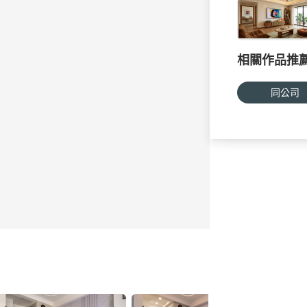
相關作品推
同公司