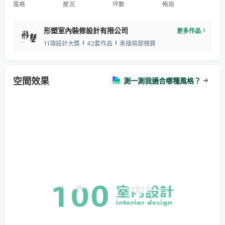
風格
屋況
坪數
格局
形塑室內裝修設計有限公司
更多作品
11項設計大獎
42套作品
承接局部預算
空間效果
測一測我適合哪種風格？