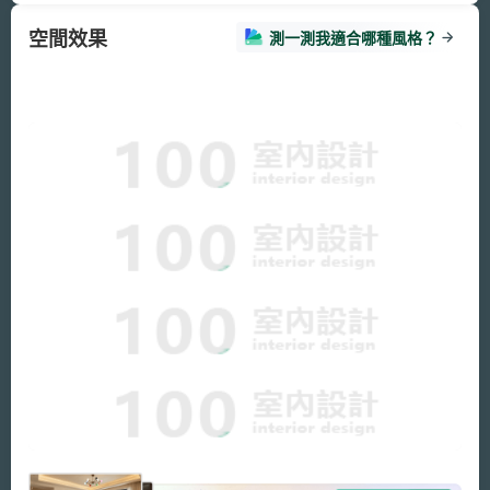
空間效果
測一測我適合哪種風格？