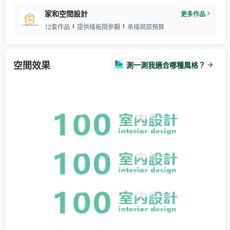
家和空間設計
更多作品
12套作品
提供樣板間參觀
承接局部預算
空間效果
測一測我適合哪種風格？