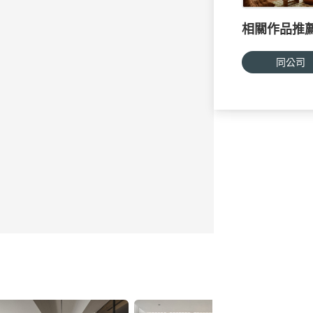
相關作品推
同公司