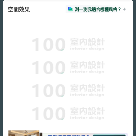
空間效果
測一測我適合哪種風格？