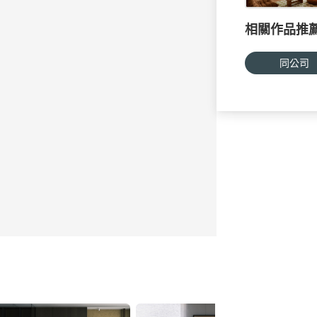
相關作品推
同公司