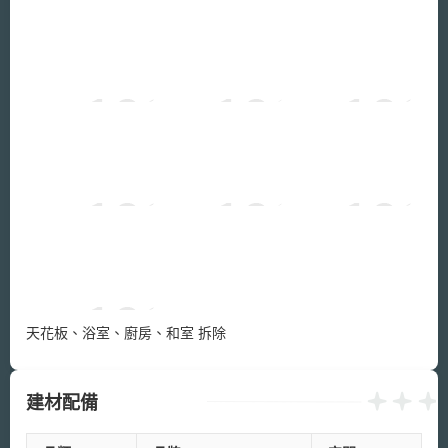
天花板、浴室、廚房、和室 拆除
建材配備