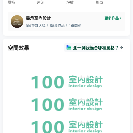
風格
屋況
坪數
格局
昱承室內設計
更多作品
9項設計大獎
58套作品
1篇開箱
空間效果
測一測我適合哪種風格？