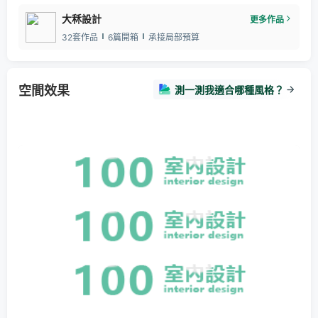
大秝設計
更多作品
32套作品
6篇開箱
承接局部預算
空間效果
測一測我適合哪種風格？