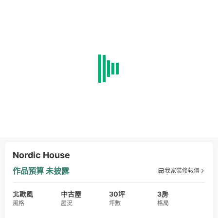
Nordic House
作品預算
未披露
我家裝修報價
北歐風
中古屋
30坪
3房
風格
屋況
坪數
格局