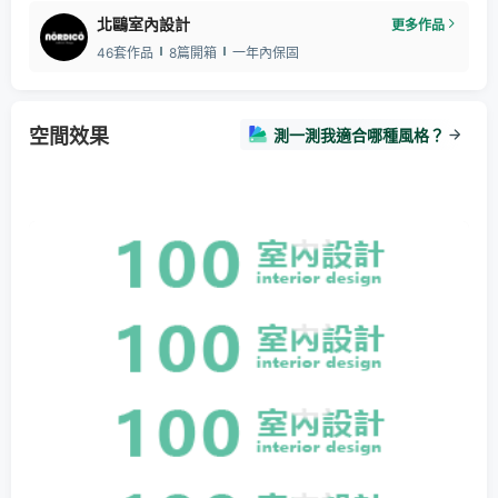
北鷗室內設計
更多作品
46套作品
8篇開箱
一年內保固
空間效果
測一測我適合哪種風格？