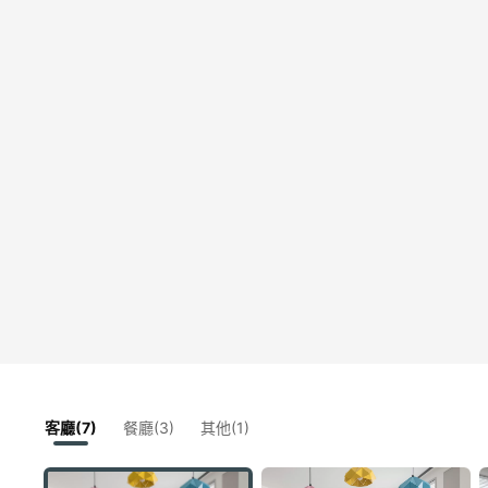
客廳(7)
餐廳(3)
其他(1)