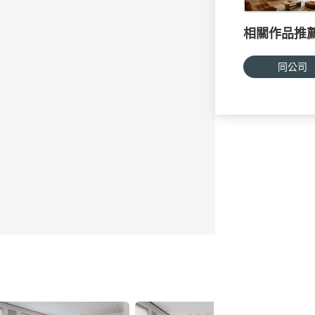
相關作品推
同公司