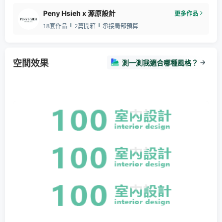
Peny Hsieh x 源原設計
更多作品
18套作品
2篇開箱
承接局部預算
空間效果
測一測我適合哪種風格？