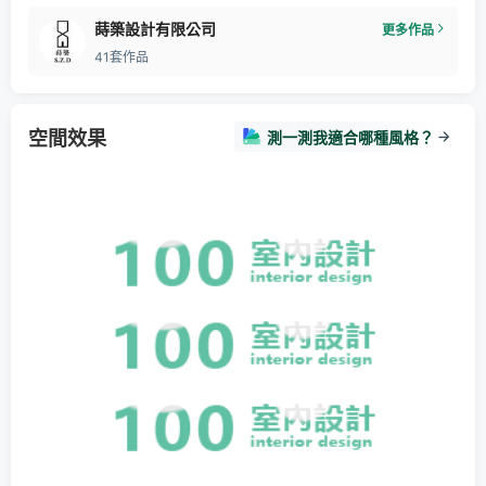
蒔築設計有限公司
更多作品
41套作品
空間效果
測一測我適合哪種風格？