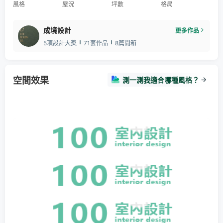
風格
屋況
坪數
格局
成境設計
更多作品
5項設計大獎
71套作品
8篇開箱
空間效果
測一測我適合哪種風格？