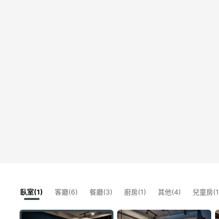
臥室(1)
客廳(6)
餐廳(3)
廚房(1)
其他(4)
兒童房(1