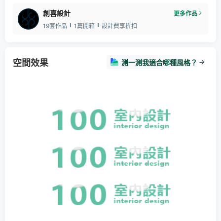
創喜設計
更多作品
19套作品
1篇開箱
設計費享折扣
空間效果
測一測我適合哪種風格？