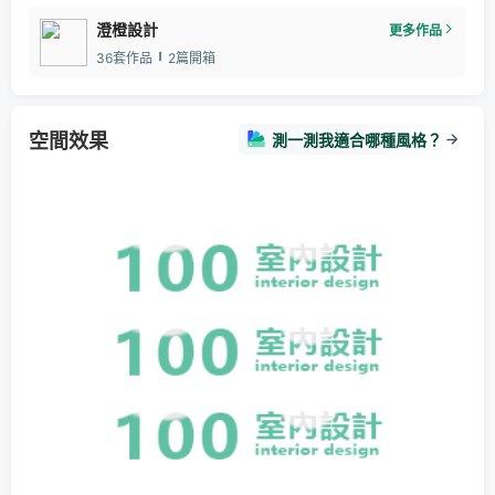
澄橙設計
更多作品
36套作品
2篇開箱
空間效果
測一測我適合哪種風格？