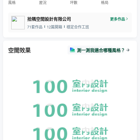
風格
屋況
坪數
格局
拾隅空間設計有限公司
更多作品
71套作品
12篇開箱
穩定合作工班
空間效果
測一測我適合哪種風格？