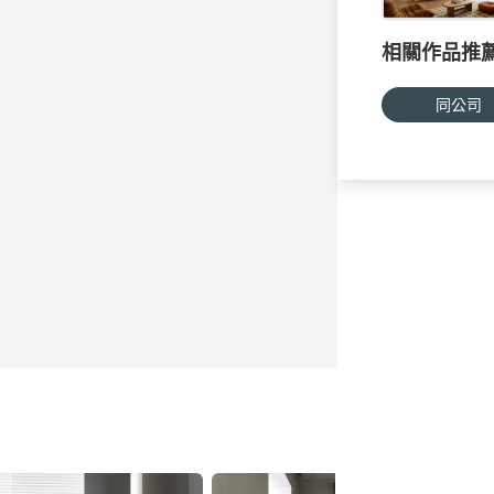
相關作品推
同公司