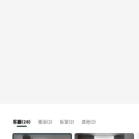
客廳(28)
衛浴(2)
臥室(2)
其他(2)