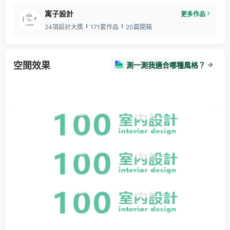
寓子設計
更多作品
24項設計大獎
171套作品
20篇開箱
空間效果
測一測我適合哪種風格？